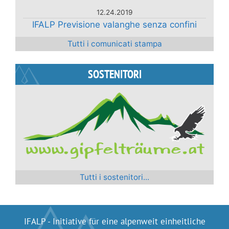
12.24.2019
IFALP Previsione valanghe senza confini
Tutti i comunicati stampa
SOSTENITORI
Tutti i sostenitori...
IFALP - Initiative für eine alpenweit einheitliche