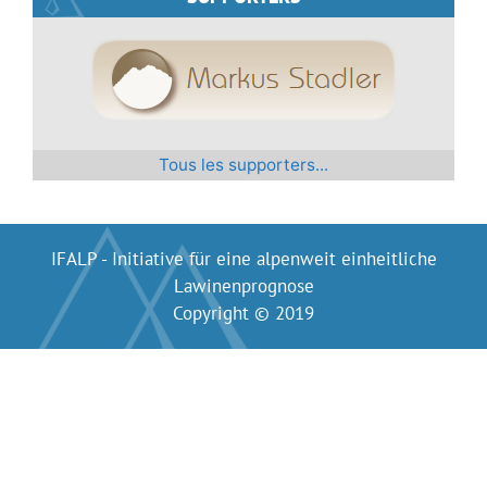
l'article
Tous les supporters...
IFALP - Initiative für eine alpenweit einheitliche
Lawinenprognose
Copyright © 2019