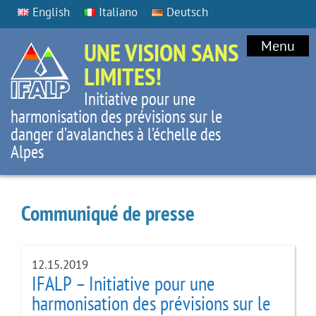
English
Italiano
Deutsch
UNE VISION SANS
Menu
LIMITES!
Initiative pour une
harmonisation des prévisions sur le
danger d’avalanches à l’échelle des
Alpes
Communiqué de presse
12.15.2019
IFALP – Initiative pour une
harmonisation des prévisions sur le