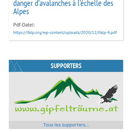
danger d’avalanches à l’échelle des
Alpes
Pdf-Datei:
https://ifalp.org/wp-content/uploads/2020/12/ifalp-fr.pdf
SUPPORTERS
Tous les supporters...