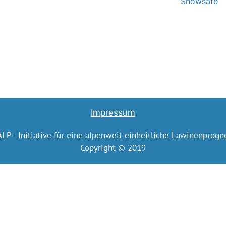
Snowsafe
Impressum
ALP - Initiative für eine alpenweit einheitliche Lawinenprogn
Copyright © 2019