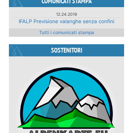
COMUNICATI STAMPA
12.24.2019
IFALP Previsione valanghe senza confini
Tutti i comunicati stampa
SOSTENITORI