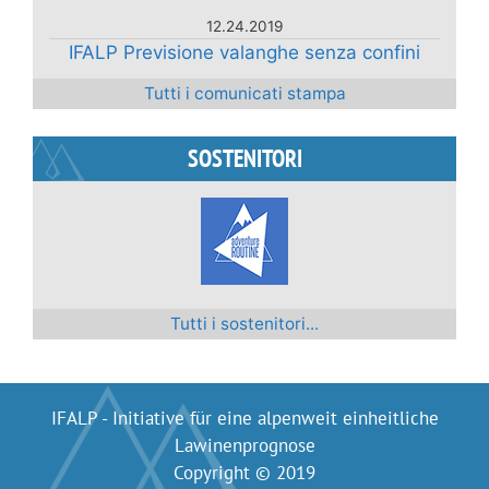
12.24.2019
IFALP Previsione valanghe senza confini
Tutti i comunicati stampa
SOSTENITORI
Tutti i sostenitori...
IFALP - Initiative für eine alpenweit einheitliche
Lawinenprognose
Copyright © 2019